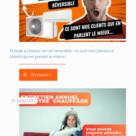
Pompe à chaleur air/air réversible : ce sont nos clientes et
clients qui en parlent le mieux !
En savoir +
31 juillet 2025