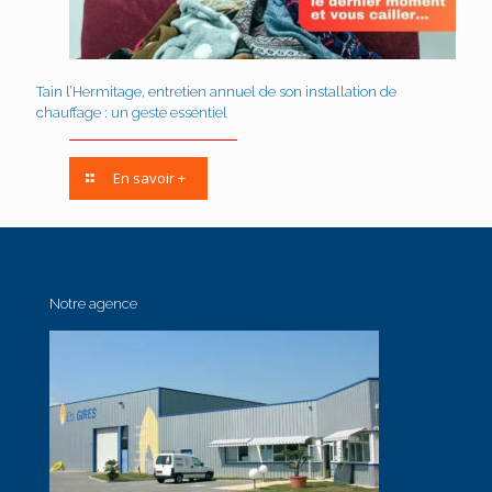
Tain l’Hermitage, entretien annuel de son installation de
chauffage : un geste essentiel
En savoir +
Notre agence