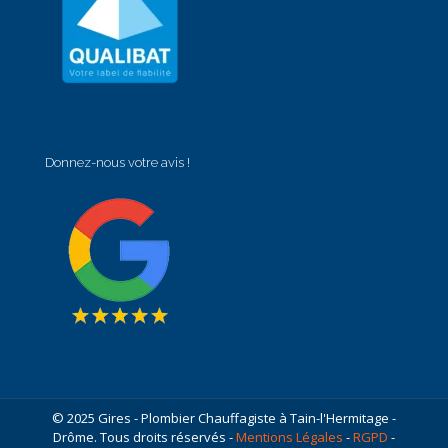
Donnez-nous votre avis !
© 2025 Gires - Plombier Chauffagiste à Tain-l'Hermitage -
Drôme. Tous droits réservés -
Mentions Légales
-
RGPD
-