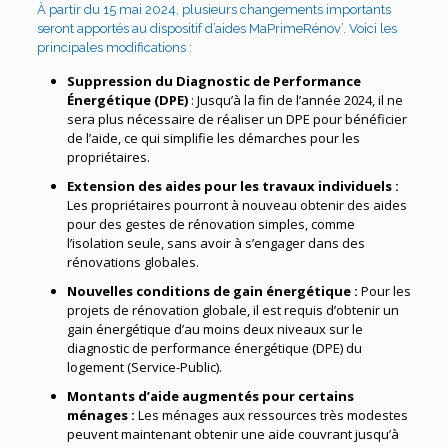
À partir du 15 mai 2024, plusieurs changements importants
seront apportés au dispositif d’aides MaPrimeRénov’. Voici les
principales modifications :
Suppression du Diagnostic de Performance
Énergétique (DPE)
: Jusqu’à la fin de l’année 2024, il ne
sera plus nécessaire de réaliser un DPE pour bénéficier
de l’aide, ce qui simplifie les démarches pour les
propriétaires.
Extension des aides pour les travaux individuels :
Les propriétaires pourront à nouveau obtenir des aides
pour des gestes de rénovation simples, comme
l’isolation seule, sans avoir à s’engager dans des
rénovations globales​.
Nouvelles conditions de gain énergétique :
Pour les
projets de rénovation globale, il est requis d’obtenir un
gain énergétique d’au moins deux niveaux sur le
diagnostic de performance énergétique (DPE) du
logement​ (Service-Public)​.
Montants d’aide augmentés pour certains
ménages :
Les ménages aux ressources très modestes
peuvent maintenant obtenir une aide couvrant jusqu’à