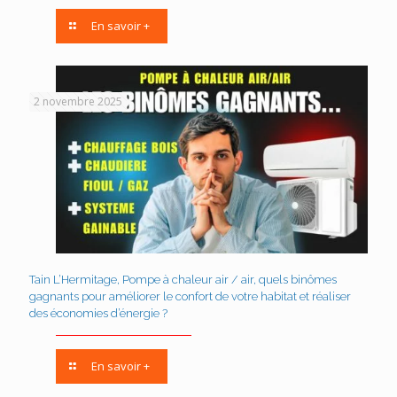
En savoir +
2 novembre 2025
Tain L’Hermitage, Pompe à chaleur air / air, quels binômes
gagnants pour améliorer le confort de votre habitat et réaliser
des économies d’énergie ?
En savoir +