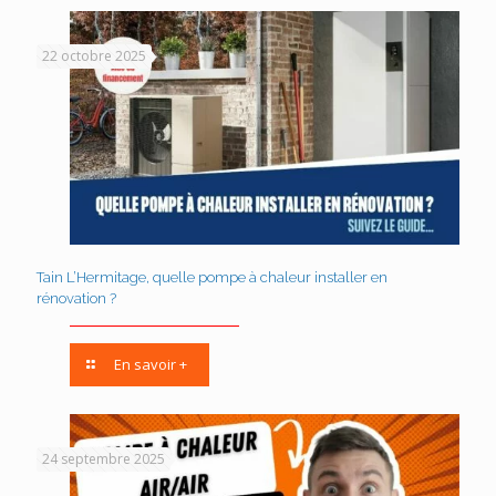
22 octobre 2025
Tain L’Hermitage, quelle pompe à chaleur installer en
rénovation ?
En savoir +
24 septembre 2025