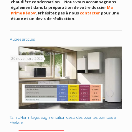
chaudière condensation… Nous vous accompagnons
également dans la préparation de votre dossier
Ma
Prime Rénov’
. N’hésitez pas à nous
contacter
pour une
étude et un devis de réalisation.
Autres articles
26 novembre 2025
Tain L’Hermitage, augmentation des aides pour les pompes à
chaleur