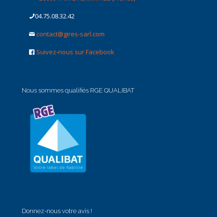
04.75.08.32.42
contact@gires-sarl.com
Suivez-nous sur Facebook
Nous sommes qualifiés RGE QUALIBAT
Donnez-nous votre avis !