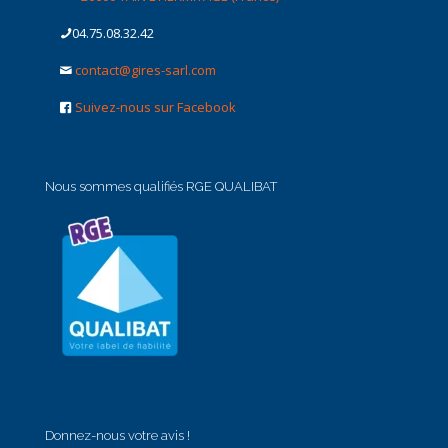
04.75.08.32.42
contact@gires-sarl.com
Suivez-nous sur Facebook
Nous sommes qualifiés RGE QUALIBAT
Donnez-nous votre avis !