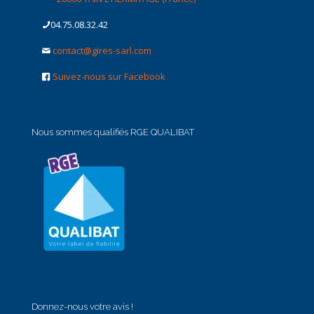
04.75.08.32.42
contact@gires-sarl.com
Suivez-nous sur Facebook
Nous sommes qualifiés RGE QUALIBAT
Donnez-nous votre avis !