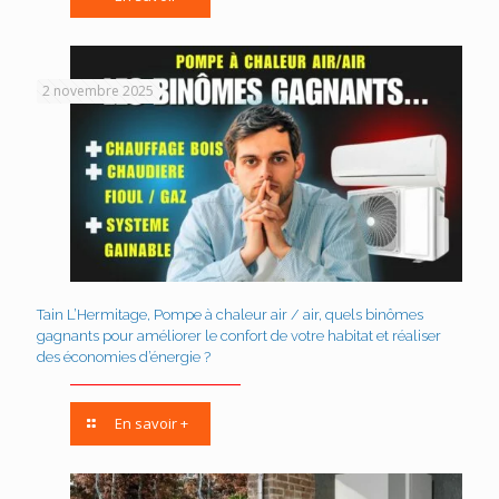
2 novembre 2025
Tain L’Hermitage, Pompe à chaleur air / air, quels binômes
gagnants pour améliorer le confort de votre habitat et réaliser
des économies d’énergie ?
En savoir +