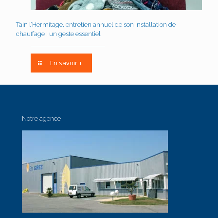
Tain l’Hermitage, entretien annuel de son installation de
chauffage : un geste essentiel
En savoir +
Notre agence