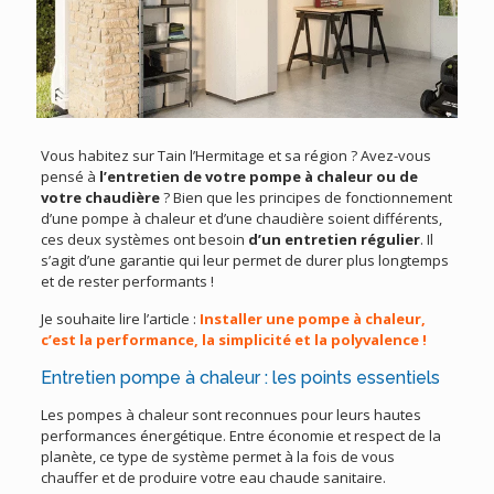
Vous habitez sur Tain l’Hermitage et sa région ? Avez-vous
pensé à
l’entretien de votre pompe à chaleur ou de
votre chaudière
? Bien que les principes de fonctionnement
d’une pompe à chaleur et d’une chaudière soient différents,
ces deux systèmes ont besoin
d’un entretien régulier
. Il
s’agit d’une garantie qui leur permet de durer plus longtemps
et de rester performants !
Je souhaite lire l’article :
Installer une pompe à chaleur,
c’est la performance, la simplicité et la polyvalence !
Entretien pompe à chaleur : les points essentiels
Les pompes à chaleur sont reconnues pour leurs hautes
performances énergétique. Entre économie et respect de la
planète, ce type de système permet à la fois de vous
chauffer et de produire votre eau chaude sanitaire.