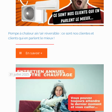
Pompe à chaleur air/air réversible : ce sont nos clientes et
clients qui en parlent le mieux !
En savoir +
31 juillet 2025