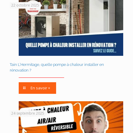
22 octobre 2025
Tain L’Hermitage, quelle pompe à chaleur installer en
rénovation ?
En savoir +
24 septembre 2025