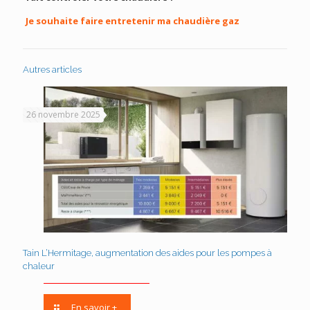
Je souhaite faire entretenir ma chaudière gaz
Autres articles
26 novembre 2025
Tain L’Hermitage, augmentation des aides pour les pompes à
chaleur
En savoir +