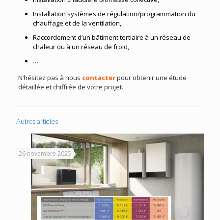
Installation systèmes de régulation/programmation du
chauffage et de la ventilation,
Raccordement d’un bâtiment tertiaire à un réseau de
chaleur ou à un réseau de froid,
…
N’hésitez pas à nous
contacter
pour obtenir une étude
détaillée et chiffrée de votre projet.
Autres articles
26 novembre 2025