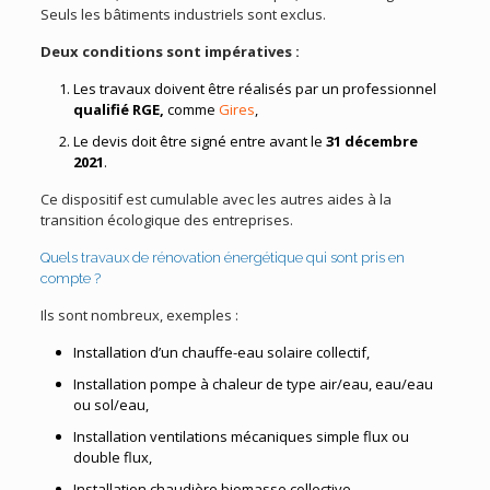
Seuls les bâtiments industriels sont exclus.
Deux conditions sont impératives :
Les travaux doivent être réalisés par un professionnel
qualifié RGE,
comme
Gires
,
Le devis doit être signé entre avant le
31 décembre
2021
.
Ce dispositif est cumulable avec les autres aides à la
transition écologique des entreprises.
Quels travaux de rénovation énergétique qui sont pris en
compte ?
Ils sont nombreux, exemples :
Installation d’un chauffe-eau solaire collectif,
Installation pompe à chaleur de type air/eau, eau/eau
ou sol/eau,
Installation ventilations mécaniques simple flux ou
double flux,
Installation chaudière biomasse collective,