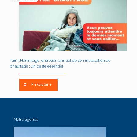
Tain l’Hermitage, entretien annuel de son installation de
chauffage : un geste essentiel
En savoir +
Notre agence