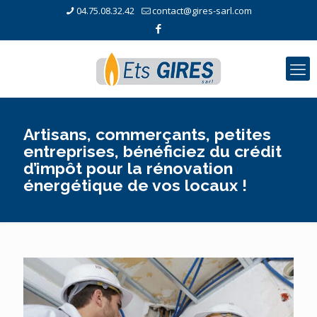
04.75.08.32.42
contact@gires-sarl.com
Artisans, commerçants, petites
entreprises, bénéficiez du crédit
d’impôt pour la rénovation
énergétique de vos locaux !