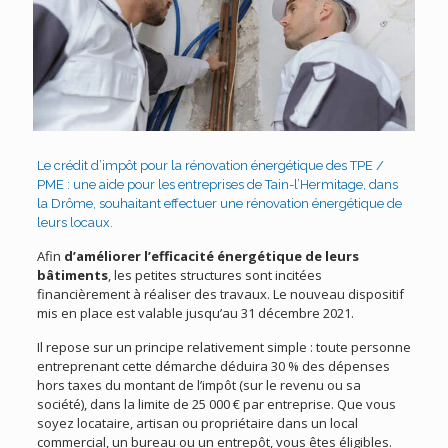
Le crédit d’impôt pour la rénovation énergétique des TPE /
PME : une aide pour les entreprises de Tain-l’Hermitage, dans
la Drôme, souhaitant effectuer une rénovation énergétique de
leurs locaux.
Afin
d’améliorer l’efficacité énergétique de leurs
bâtiments
, les petites structures sont incitées
financièrement à réaliser des travaux. Le nouveau dispositif
mis en place est valable jusqu’au 31 décembre 2021.
Il repose sur un principe relativement simple : toute personne
entreprenant cette démarche déduira 30 % des dépenses
hors taxes du montant de l’impôt (sur le revenu ou sa
société), dans la limite de 25 000 € par entreprise. Que vous
soyez locataire, artisan ou propriétaire dans un local
commercial, un bureau ou un entrepôt, vous êtes éligibles.