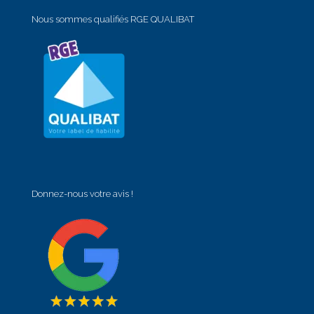
Nous sommes qualifiés RGE QUALIBAT
Donnez-nous votre avis !