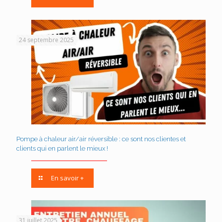
24 septembre 2025
Pompe à chaleur air/air réversible : ce sont nos clientes et
clients qui en parlent le mieux !
En savoir +
31 juillet 2025