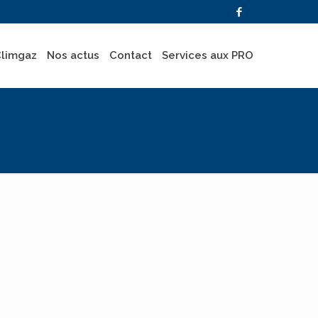
Climgaz
Nos actus
Contact
Services aux PRO