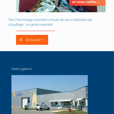
Tain l’Hermitage, entretien annuel de son installation de
chauffage : un geste essentiel
En savoir +
Notre agence