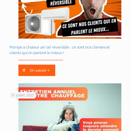
Pompe à chaleur air/air réversible : ce sont nos clientes et
clients qui en parlent le mieux !
En savoir +
31 juillet 2025