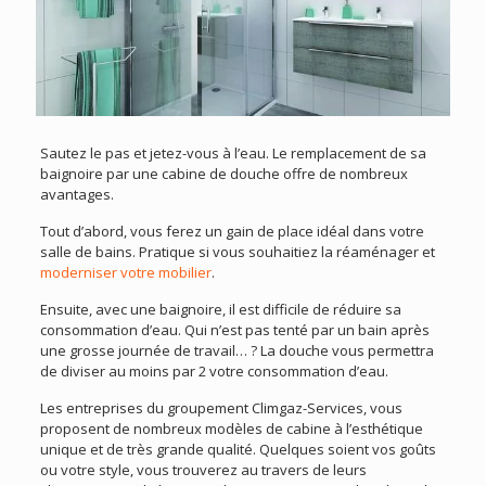
Sautez le pas et jetez-vous à l’eau. Le remplacement de sa
baignoire par une cabine de douche offre de nombreux
avantages.
Tout d’abord, vous ferez un gain de place idéal dans votre
salle de bains. Pratique si vous souhaitiez la réaménager et
moderniser votre mobilier
.
Ensuite, avec une baignoire, il est difficile de réduire sa
consommation d’eau. Qui n’est pas tenté par un bain après
une grosse journée de travail… ? La douche vous permettra
de diviser au moins par 2 votre consommation d’eau.
Les entreprises du groupement Climgaz-Services, vous
proposent de nombreux modèles de cabine à l’esthétique
unique et de très grande qualité. Quelques soient vos goûts
ou votre style, vous trouverez au travers de leurs