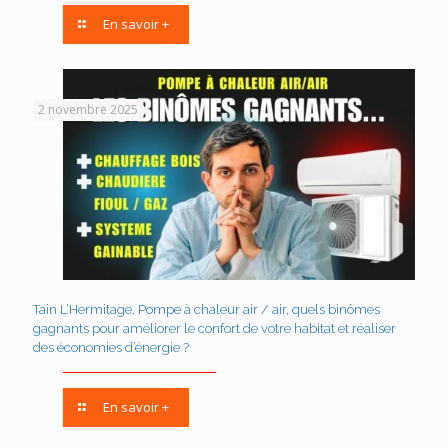
En savoir +
2 novembre 2025
Tain L’Hermitage, Pompe à chaleur air / air, quels binômes
gagnants pour améliorer le confort de votre habitat et réaliser
des économies d’énergie ?
En savoir +