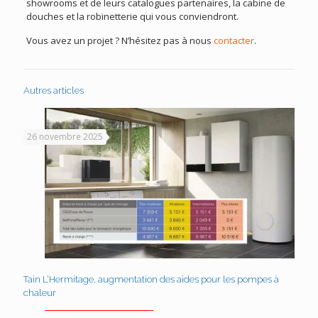
showrooms et de leurs catalogues partenaires, la cabine de
douches et la robinetterie qui vous conviendront.
Vous avez un projet ? N’hésitez pas à nous
contacter
.
Autres articles
26 novembre 2025
Tain L’Hermitage, augmentation des aides pour les pompes à
chaleur