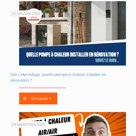
22 octobre 2025
Tain L’Hermitage, quelle pompe à chaleur installer en
rénovation ?
En savoir +
24 septembre 2025