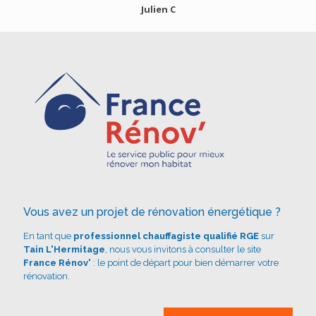
Julien C
Vous avez un projet de rénovation énergétique ?
En tant que
professionnel chauffagiste qualifié RGE
sur
Tain L'Hermitage
, nous vous invitons à consulter le site
France Rénov'
: le point de départ pour bien démarrer votre
rénovation.