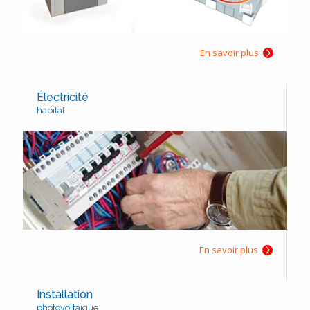
En savoir plus
Électricité
habitat
En savoir plus
Installation
photovoltaïque