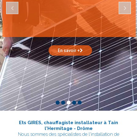
Ets GIRES, chauffagiste installateur à Tain
l'Hermitage - Drôme
Nous sommes des spécialistes de l'installation de