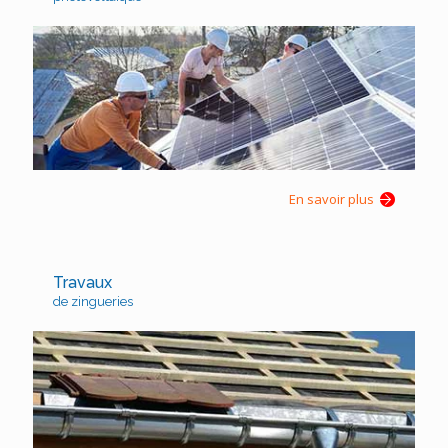
En savoir plus
Travaux
de zingueries