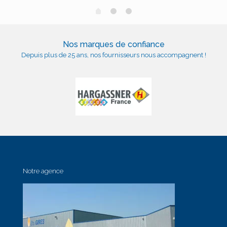
Nos marques de confiance
Depuis plus de 25 ans, nos fournisseurs nous accompagnent !
Notre agence