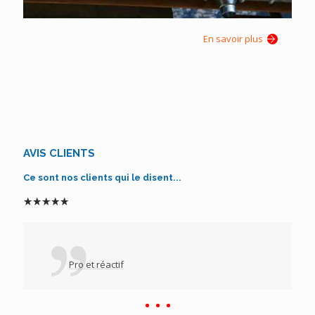
En savoir plus
AVIS CLIENTS
Ce sont nos clients qui le disent...
Pro et réactif