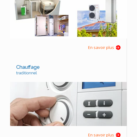
En savoir plus
Chauffage
traditionnel
En savoir plus