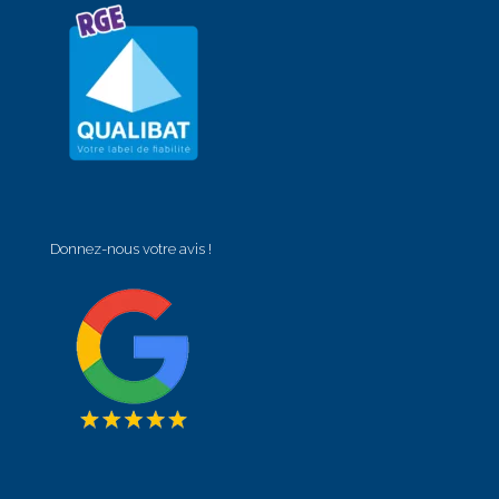
Donnez-nous votre avis !