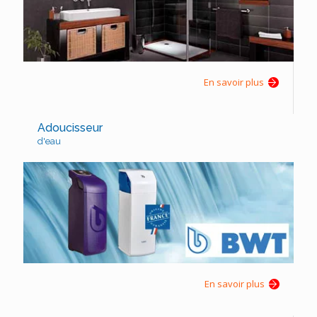
En savoir plus
Adoucisseur
d'eau
En savoir plus